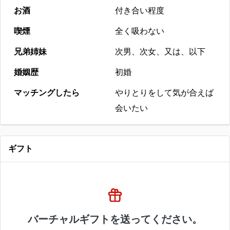
お酒
付き合い程度
喫煙
全く吸わない
兄弟姉妹
次男、次女、又は、以下
婚姻歴
初婚
マッチングしたら
やりとりをして気が合えば
会いたい
ギフト
バーチャルギフトを送ってください。