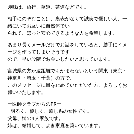
趣味は、旅行、華道、茶道などです。
相手にのぞむことは、裏表がなくて誠実で優しい人、一
緒にいてお互いに自然体でい
られて、ほっと安心できるような人を希望します。
あまり長くメールだけでお話をしていると、勝手にイメ
ージを作ってしまいそうです
ので、早い段階でお会いしたいと思っています。
宮城県の方か遠距離でもかまわないという関東（東京・
神奈川・埼玉・千葉）の方で、
このメッセージに目を止めていただいた方、よろしくお
願いいたします。
ー医師クラブからのPRー
明るく、優しく、癒し系の女性です。
父母、姉の4人家族です。
姉は、結婚して、よき家庭を築いています。