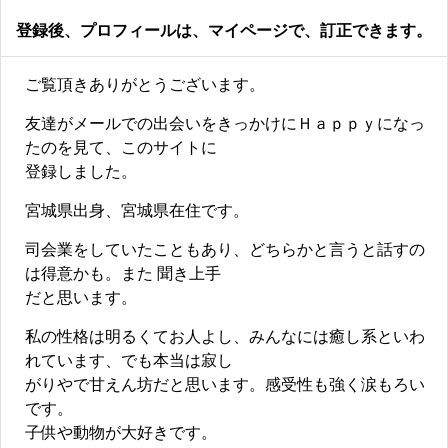
登録後、プロフィールは、マイページで、訂正できます。
ご覧頂きありがとうございます。
友達がメールでの出会いをきっかけにＨａｐｐｙになっ
たのを見て、このサイトに
登録しました。
宮城県出身、宮城県在住です。
司会業をしていたこともあり、どちらかと言うと話すの
は得意かも。また 聞き上手
だと思います。
私の性格は明るくてお人よし、みんなには癒し系といわ
れています、でも本当は寂し
がりやで甘えん坊だと思います。感受性も強く涙もろい
です。
子供や動物が大好きです。