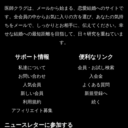
医師クラグは、メールから始まる、恋愛結婚へのサイトで
す。全会員の中からお気に入りの方を選び、あなたの気持
ちをメールで、しっかりとお相手に、伝えてください。幸
せな結婚への最短距離を目指して、日々研究を重ねていま
す。
サポート情報
便利なリンク
私達について
会員・お試し検索
お問い合わせ
入会金
人気会員
よくある質問
新しい会員
新規登録へ
利用規約
続く
アフィリエイト募集
ニュースレターに参加する