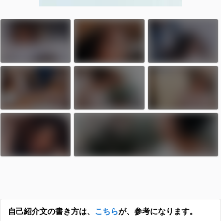
自己紹介文の書き方は、
こちら
が、参考になります。