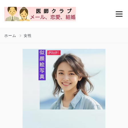
ホーム
女性