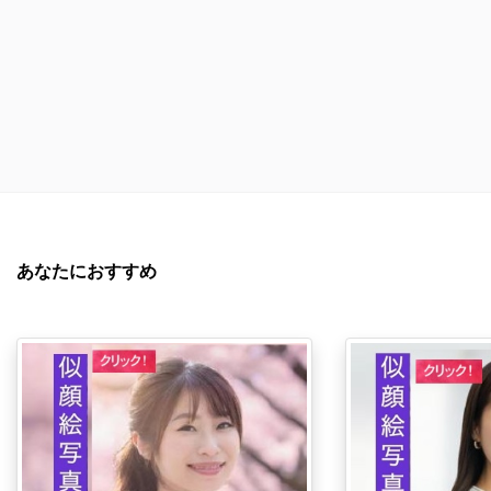
あなたにおすすめ