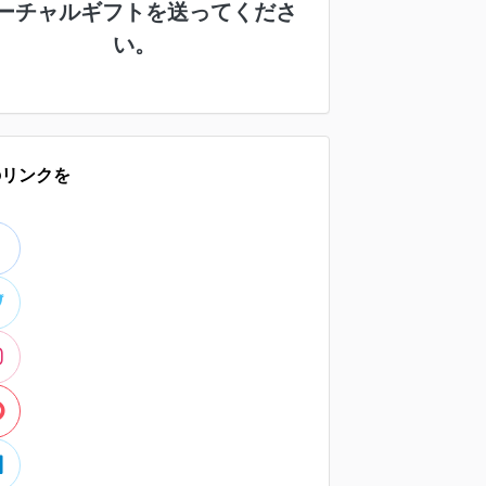
ーチャルギフトを送ってくださ
い。
のリンクを