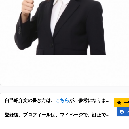
自己紹介文の書き方は、
こちら
が、参考になります。
一
登録後、プロフィールは、マイページで、訂正できます。