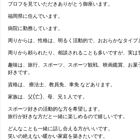
プロフを見ていただきありがとう御座います。
福岡県に住んでいます。
病院に勤務しています。
周りからは、性格は、明るく活動的で、おおらかなタイプ
周りから頼られたり、相談されることも多いですが、実は
趣味は、旅行、スポーツ、スポーツ観戦、映画鑑賞、お菓
好きです。
資格は、 療法士、教員免、車免 などあります。
家族は、父(亡)、母、兄１人です。
スポーツ好きの活動的な方を希望します。
旅行が好きな方だと一緒に楽しめるので嬉しいです。
どんなことも一緒に話し合える方がいいです。
笑いの絶えない暖かい家庭を築きたいです。