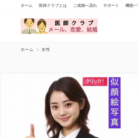
ホーム
医師クラブとは
ご成婚へ流れ
サポート
機能一
ホーム
女性