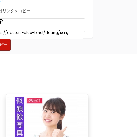
はリンクをコピー
ピー