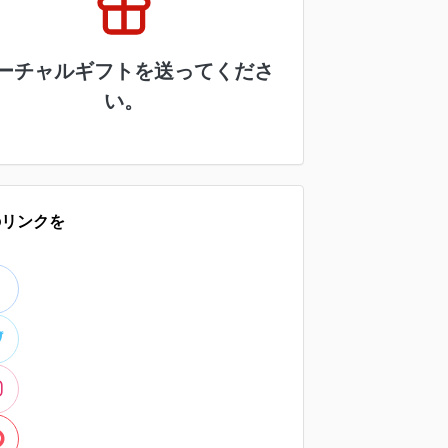
ーチャルギフトを送ってくださ
い。
のリンクを