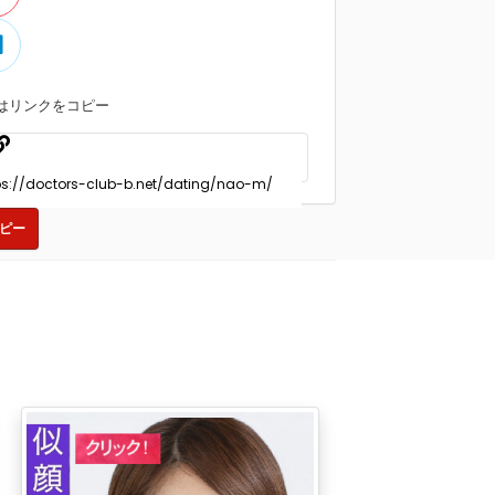
はリンクをコピー
ピー