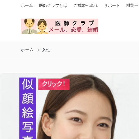
ホーム
医師クラブとは
ご成婚へ流れ
サポート
機能一
ホーム
女性