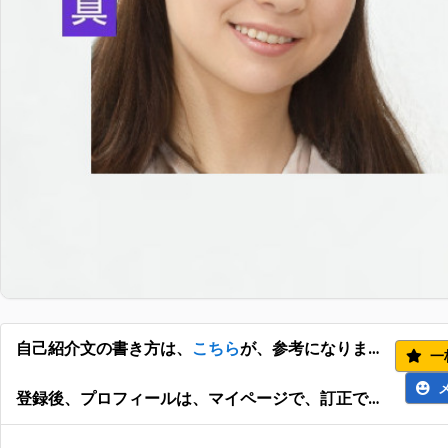
自己紹介文の書き方は、
こちら
が、参考になります。
一
登録後、プロフィールは、マイページで、訂正できます。