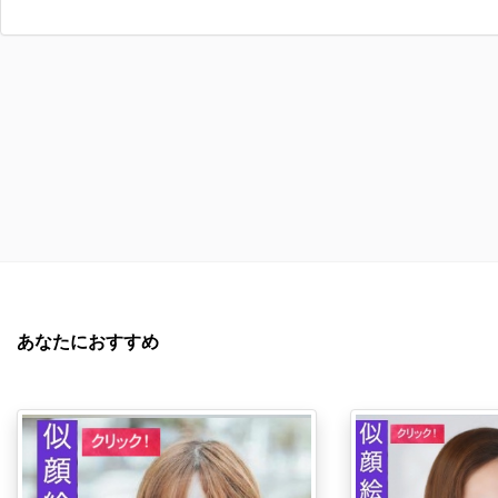
あなたにおすすめ