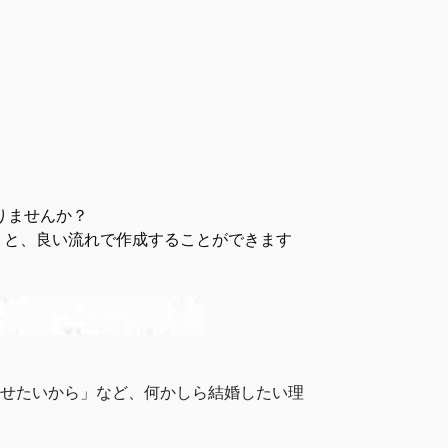
りませんか？
くと、良い流れで作成することができます
せたいから」など、何かしら結婚したい理