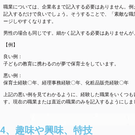
職業については、企業名まで記入する必要はありません。例
記入するだけで良いでしょう。そうすることで、「素敵な職
ージしやすくなります。
男性の場合も同じです。細かく記入する必要はありませんが
【例】
良い例：
子どもの教育に携わるのが夢で保育士をしています。
悪い例：
保育士経験〇年、経理事務経験〇年、化粧品販売経験〇年
上記の悪い例を見てわかるように、経験した職業をいくつも
す。現在の職業または直近の職業のみを記入するようにしま
4、趣味や興味、特技