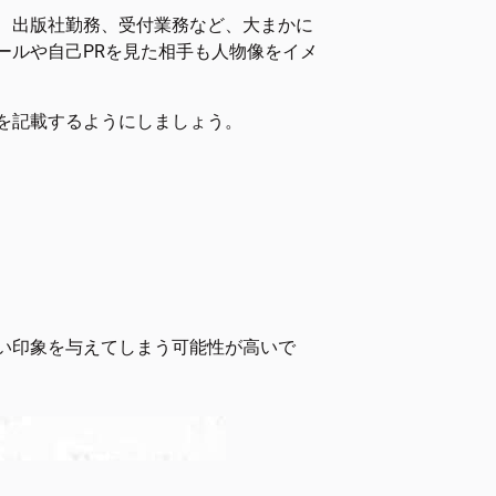
、出版社勤務、受付業務など、大まかに
ールや自己PRを見た相手も人物像をイメ
を記載するようにしましょう。
い印象を与えてしまう可能性が高いで