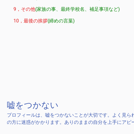
9，その他
(家族の事、最終学校名、補足事項など)
10，最後の挨拶
(締めの言葉)
嘘をつかない
プロフィールは、嘘をつかないことが大切です。よく見ら
の方に迷惑がかかります。ありのままの自分を上手にアピ