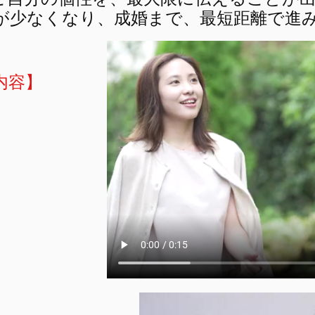
が少なくなり、成婚まで、最短距離で進
内容】