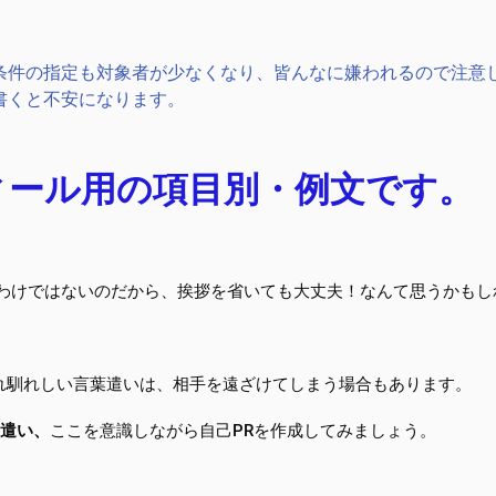
条件の指定も対象者が少なくなり、皆んなに嫌われるので注意
書くと不安になります。
ィール用の項目別・例文です。
るわけではないのだから、挨拶を省いても大丈夫！なんて思うかもし
れ馴れしい言葉遣いは、相手を遠ざけてしまう場合もあります。
遣い、
ここを意識しながら自己PRを作成してみましょう。