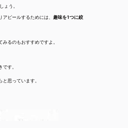
しょう。
りアピールするためには、
趣味を1つに絞
てみるのもおすすめですよ。
きです。
らと思っています。