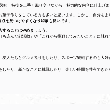
や興味、特技を上手く織り交ぜながら、魅力的な内容に仕上げま
お菓子作りをしている方も多いと思います。しかし、自分をよ
通点を見つけやすくなり印象も良い
です。
入することはやめましょう。
打ち込んだ部活動」や「これから挑戦してみたいこと」に触れ
、友人たちとグルメ巡りをしたり、スポーツ観戦するのも大好
をしたり、新たなことに挑戦したり、楽しい時間を共有できた