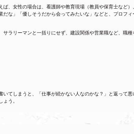
えば、女性の場合は、看護師や教育現場（教員や保育士など）
業だな」「優しそうだから会ってみたいな」などと、プロフィ
、サラリーマンと一括りにせず、建設関係や営業職など、職種
書いてしまうと、「仕事が続かない人なのかな？」と返って悪
しょう。