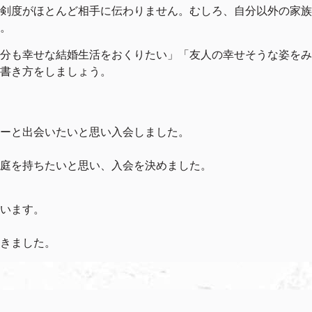
剣度がほとんど相手に伝わりません。むしろ、自分以外の家族
。
分も幸せな結婚生活をおくりたい」「友人の幸せそうな姿をみ
書き方をしましょう。
ーと出会いたいと思い入会しました。
庭を持ちたいと思い、入会を決めました。
います。
きました。