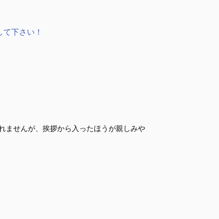
して下さい！
れませんが、挨拶から入ったほうが親しみや