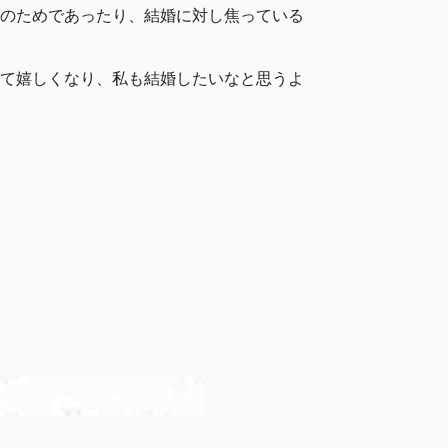
のためであったり、結婚に対し焦っている
て嬉しくなり、私も結婚したいなと思うよ