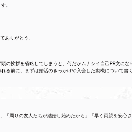
ます。
れてありがとう。
頭の挨拶を省略してしまうと、何だかムナシイ自己PR文にな
触れる前に、まずは婚活のきっかけや入会した動機について書
、「周りの友人たちが結婚し始めたから」「早く両親を安心さ