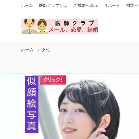
ホーム
医師クラブとは
ご成婚へ流れ
サポート
機能一
ホーム
女性