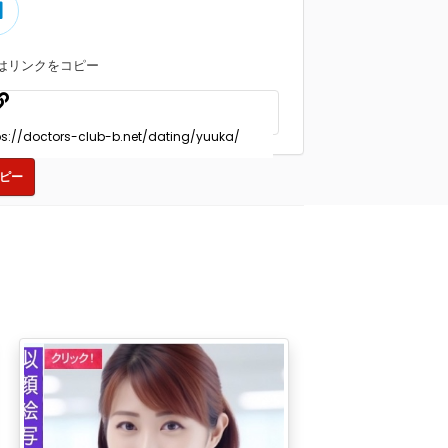
はリンクをコピー
ピー