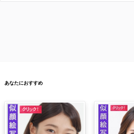
あなたにおすすめ