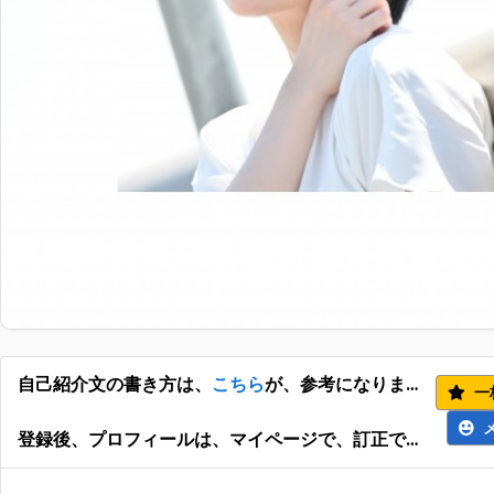
自己紹介文の書き方は、
こちら
が、参考になります。
一
登録後、プロフィールは、マイページで、訂正できます。