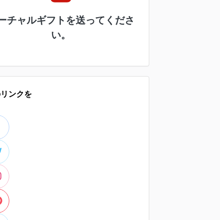
ーチャルギフトを送ってくださ
い。
のリンクを