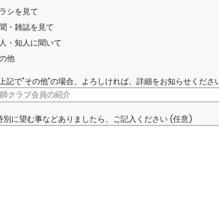
ラシを見て
聞・雑誌を見て
人・知人に聞いて
の他
上記で"その他"の場合、よろしければ、詳細をお知らせくださ
特別に望む事などありましたら、ご記入ください (任意)