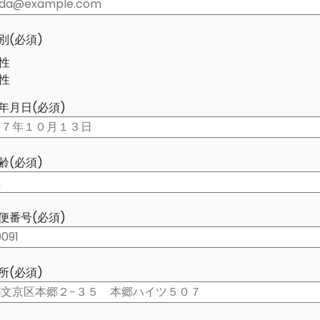
別(必須)
性
性
年月日(必須)
齢(必須)
便番号(必須)
所(必須)