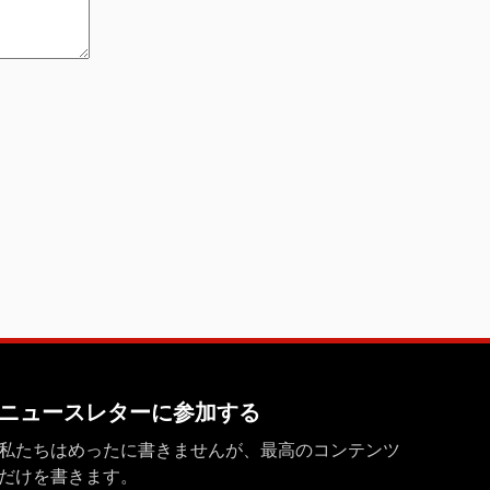
ニュースレターに参加する
私たちはめったに書きませんが、最高のコンテンツ
だけを書きます。