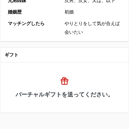
兄弟姉妹
次男、次女、又は、以下
婚姻歴
初婚
マッチングしたら
やりとりをして気が合えば
会いたい
ギフト
バーチャルギフトを送ってください。