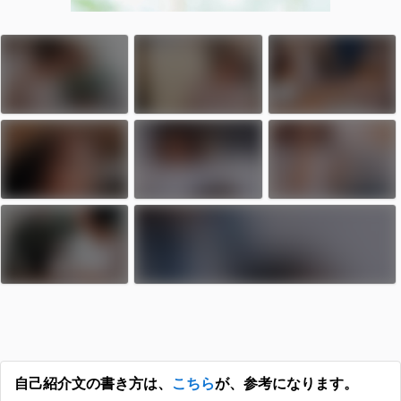
自己紹介文の書き方は、
こちら
が、参考になります。