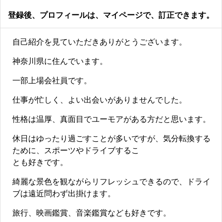
登録後、プロフィールは、マイページで、訂正できます。
自己紹介を見ていただきありがとうございます。
神奈川県に住んでいます。
一部上場会社員です。
仕事が忙しく、よい出会いがありませんでした。
性格は温厚、真面目でユーモアがある方だと思います。
休日はゆったり過ごすことが多いですが、気分転換する
ために、スポーツやドライブするこ
とも好きです。
綺麗な景色を観ながらリフレッシュできるので、ドライ
ブは遠近問わず出掛けます。
旅行、映画鑑賞、音楽鑑賞なども好きです。