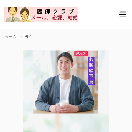
ホーム
男性