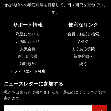
せな結婚への最短距離を目指して、日々研究を重ねていま
す。
サポート情報
便利なリンク
私達について
会員・お試し検索
お問い合わせ
入会金
人気会員
よくある質問
新しい会員
新規登録へ
利用規約
続く
アフィリエイト募集
ニュースレターに参加する
私たちはめったに書きませんが、最高のコンテンツだけを
書きます。
加入