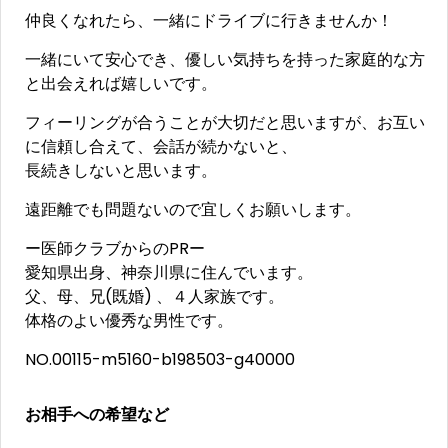
仲良くなれたら、一緒にドライブに行きませんか！
一緒にいて安心でき、優しい気持ちを持った家庭的な方
と出会えれば嬉しいです。
フィーリングが合うことが大切だと思いますが、お互い
に信頼し合えて、会話が続かないと、
長続きしないと思います。
遠距離でも問題ないので宜しくお願いします。
ー医師クラブからのPRー
愛知県出身、神奈川県に住んでいます。
父、母、兄(既婚) 、４人家族です。
体格のよい優秀な男性です。
NO.00115-m5160-b198503-g40000
お相手への希望など