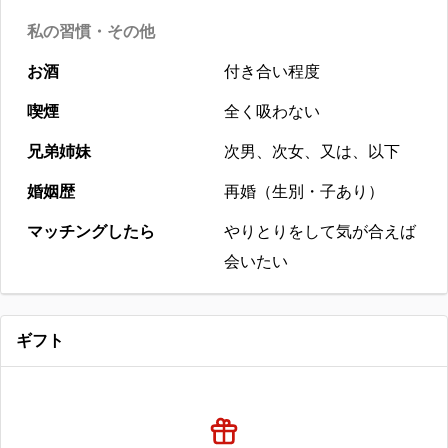
私の習慣・その他
お酒
付き合い程度
喫煙
全く吸わない
兄弟姉妹
次男、次女、又は、以下
婚姻歴
再婚（生別・子あり）
マッチングしたら
やりとりをして気が合えば
会いたい
ギフト