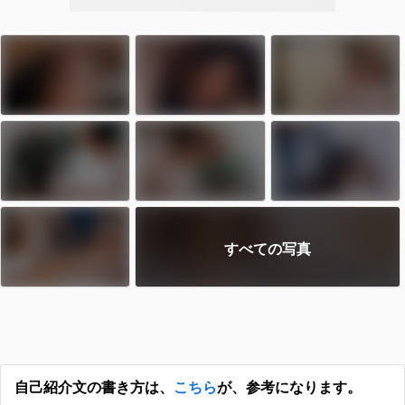
すべての写真
自己紹介文の書き方は、
こちら
が、参考になります。