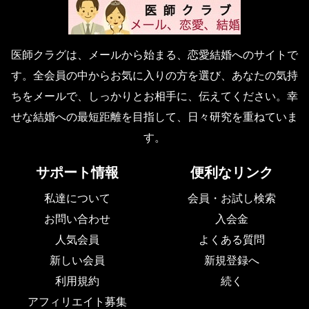
医師クラグは、メールから始まる、恋愛結婚へのサイトで
す。全会員の中からお気に入りの方を選び、あなたの気持
ちをメールで、しっかりとお相手に、伝えてください。幸
せな結婚への最短距離を目指して、日々研究を重ねていま
す。
サポート情報
便利なリンク
私達について
会員・お試し検索
お問い合わせ
入会金
人気会員
よくある質問
新しい会員
新規登録へ
利用規約
続く
アフィリエイト募集