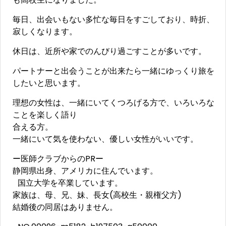
毎日、出会いもない多忙な毎日をすごしており、時折、
寂しくなります。
休日は、近所や家でのんびり過ごすことが多いです。
パートナーと出会うことが出来たら一緒にゆっくり旅を
したいと思います。
理想の女性は、一緒にいてくつろげる方で、いろいろな
ことを楽しく語り
合える方。
一緒にいて気を使わない、優しい女性がいいです。
ー医師クラブからのPRー
静岡県出身、アメリカに住んでいます。
国立大学を卒業しています。
家族は、母、兄、妹、長女(高校生・親権父方)
結婚後の同居はありません。