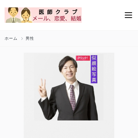
ホーム
男性