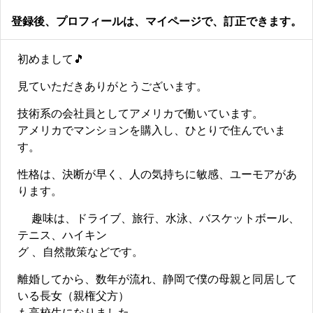
登録後、プロフィールは、マイページで、訂正できます。
初めまして🎵
見ていただきありがとうございます。
技術系の会社員としてアメリカで働いています。
アメリカでマンションを購入し、ひとりで住んでいま
す。
性格は、決断が早く、人の気持ちに敏感、ユーモアがあ
ります。
趣味は、ドライブ、旅行、水泳、バスケットボール、
テニス、ハイキン
グ 、自然散策などです。
離婚してから、数年が流れ、静岡で僕の母親と同居して
いる長女（親権父方）
も高校生になりました。