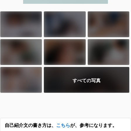
すべての写真
自己紹介文の書き方は、
こちら
が、参考になります。