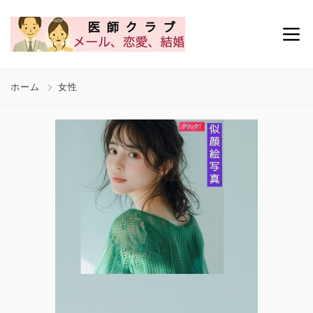
ホーム
女性