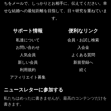
ちをメールで、しっかりとお相手に、伝えてください。幸
せな結婚への最短距離を目指して、日々研究を重ねていま
す。
サポート情報
便利なリンク
私達について
会員・お試し検索
お問い合わせ
入会金
人気会員
よくある質問
新しい会員
新規登録へ
利用規約
続く
アフィリエイト募集
ニュースレターに参加する
私たちはめったに書きませんが、最高のコンテンツだけを
書きます。