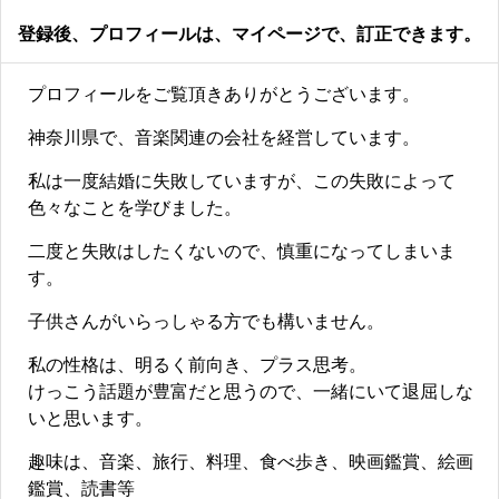
登録後、プロフィールは、マイページで、訂正できます。
プロフィールをご覧頂きありがとうございます。
神奈川県で、音楽関連の会社を経営しています。
私は一度結婚に失敗していますが、この失敗によって
色々なことを学びました。
二度と失敗はしたくないので、慎重になってしまいま
す。
子供さんがいらっしゃる方でも構いません。
私の性格は、明るく前向き、プラス思考。
けっこう話題が豊富だと思うので、一緒にいて退屈しな
いと思います。
趣味は、音楽、旅行、料理、食べ歩き、映画鑑賞、絵画
鑑賞、読書等