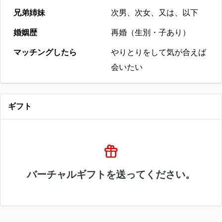
兄弟姉妹
次男、次女、又は、以下
婚姻歴
再婚（生別・子あり）
マッチングしたら
やりとりをして気が合えば
会いたい
ギフト
バーチャルギフトを送ってください。