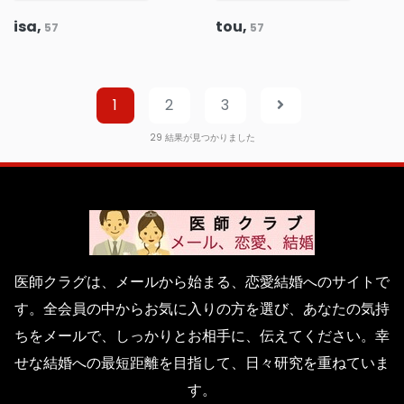
isa,
tou,
57
57
1
2
3
29
結果が見つかりました
医師クラグは、メールから始まる、恋愛結婚へのサイトで
す。全会員の中からお気に入りの方を選び、あなたの気持
ちをメールで、しっかりとお相手に、伝えてください。幸
せな結婚への最短距離を目指して、日々研究を重ねていま
す。