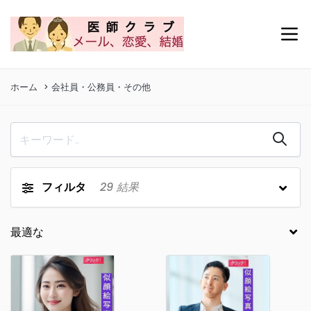
ホーム
会社員・公務員・その他
フィルタ
29
結果