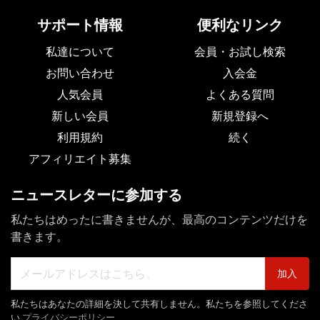
サポート情報
便利なリンク
私達について
会員・お試し検索
お問い合わせ
入会金
人気会員
よくある質問
新しい会員
新規登録へ
利用規約
続く
アフィリエイト募集
ニュースレターに参加する
私たちはめったに書きませんが、最高のコンテンツだけを
書きます。
加入
私たちはあなたの詳細を決して共有しません。私たちを参照してくださ
い
プライバシーポリシー