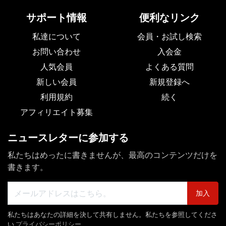
サポート情報
便利なリンク
私達について
会員・お試し検索
お問い合わせ
入会金
人気会員
よくある質問
新しい会員
新規登録へ
利用規約
続く
アフィリエイト募集
ニュースレターに参加する
私たちはめったに書きませんが、最高のコンテンツだけを
書きます。
加入
私たちはあなたの詳細を決して共有しません。私たちを参照してくださ
い
プライバシーポリシー