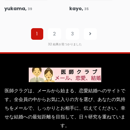
yukama,
kayo,
39
35
1
2
3
32
結果が見つかりました
医師クラグは、メールから始まる、恋愛結婚へのサイトで
す。全会員の中からお気に入りの方を選び、あなたの気持
ちをメールで、しっかりとお相手に、伝えてください。幸
せな結婚への最短距離を目指して、日々研究を重ねていま
す。