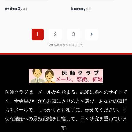
miho3,
kana,
41
29
1
2
3
29
結果が見つかりました
医師クラグは、メールから始まる、恋愛結婚へのサイトで
す。全会員の中からお気に入りの方を選び、あなたの気持
ちをメールで、しっかりとお相手に、伝えてください。幸
せな結婚への最短距離を目指して、日々研究を重ねていま
す。