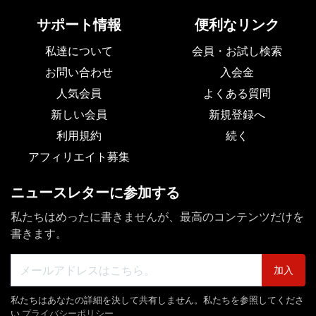
サポート情報
便利なリンク
私達について
会員・お試し検索
お問い合わせ
入会金
人気会員
よくある質問
新しい会員
新規登録へ
利用規約
続く
アフィリエイト募集
ニュースレターに参加する
私たちはめったに書きませんが、最高のコンテンツだけを
書きます。
加入
私たちはあなたの詳細を決して共有しません。私たちを参照してくださ
い
プライバシーポリシー