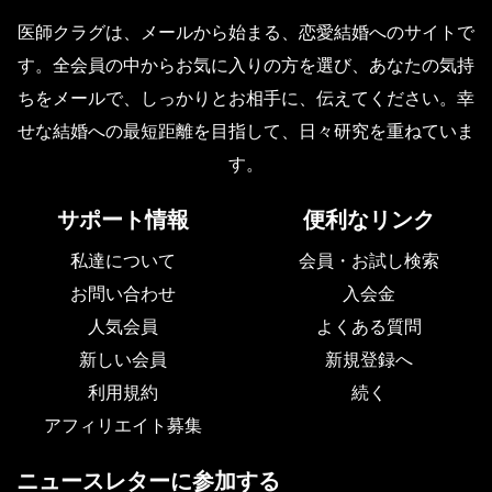
医師クラグは、メールから始まる、恋愛結婚へのサイトで
す。全会員の中からお気に入りの方を選び、あなたの気持
ちをメールで、しっかりとお相手に、伝えてください。幸
せな結婚への最短距離を目指して、日々研究を重ねていま
す。
サポート情報
便利なリンク
私達について
会員・お試し検索
お問い合わせ
入会金
人気会員
よくある質問
新しい会員
新規登録へ
利用規約
続く
アフィリエイト募集
ニュースレターに参加する