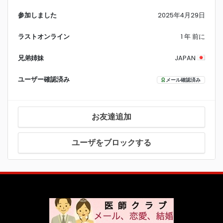
参加しました
2025年4月29日
ラストオンライン
1 年 前に
兄弟姉妹
JAPAN
ユーザー確認済み
メール確認済み
お友達追加
ユーザをブロックする