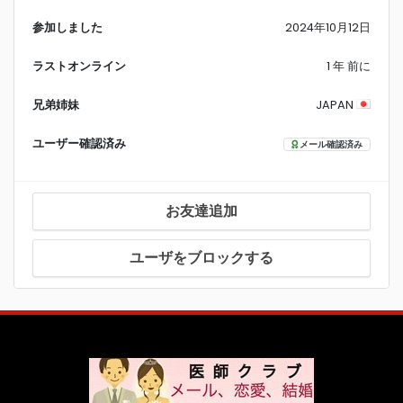
参加しました
2024年10月12日
ラストオンライン
1 年 前に
兄弟姉妹
JAPAN
ユーザー確認済み
メール確認済み
お友達追加
ユーザをブロックする