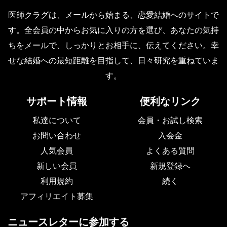
医師クラグは、メールから始まる、恋愛結婚へのサイトで
す。全会員の中からお気に入りの方を選び、あなたの気持
ちをメールで、しっかりとお相手に、伝えてください。幸
せな結婚への最短距離を目指して、日々研究を重ねていま
す。
サポート情報
便利なリンク
私達について
会員・お試し検索
お問い合わせ
入会金
人気会員
よくある質問
新しい会員
新規登録へ
利用規約
続く
アフィリエイト募集
ニュースレターに参加する