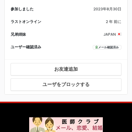
参加しました
2023年8月30日
ラストオンライン
2 年 前に
兄弟姉妹
JAPAN
ユーザー確認済み
メール確認済み
お友達追加
ユーザをブロックする