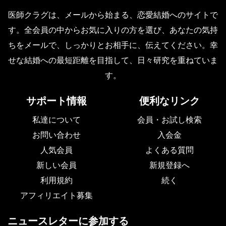
医師クラグは、メールから始まる、恋愛結婚へのサイトで
す。全会員の中からお気に入りの方を選び、あなたの気持
ちをメールで、しっかりとお相手に、伝えてください。幸
せな結婚への最短距離を目指して、日々研究を重ねていま
す。
サポート情報
便利なリンク
私達について
会員・お試し検索
お問い合わせ
入会金
人気会員
よくある質問
新しい会員
新規登録へ
利用規約
続く
アフィリエイト募集
ニュースレターに参加する