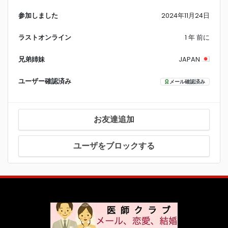
参加しました
2024年11月24日
ラストオンライン
1 年 前に
兄弟姉妹
JAPAN
ユーザー確認済み
メール確認済み
お友達追加
ユーザをブロックする