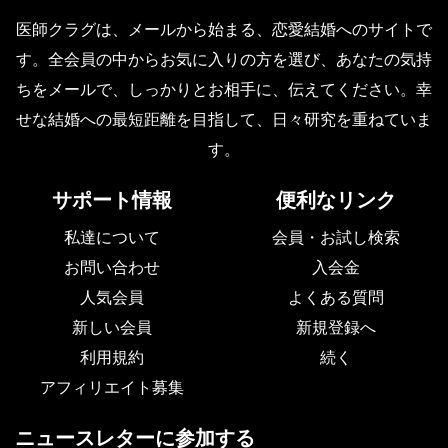
医師クラグは、メールから始まる、恋愛結婚へのサイトで
す。全会員の中からお気に入りの方を選び、あなたの気持
ちをメールで、しっかりとお相手に、伝えてください。幸
せな結婚への最短距離を目指して、日々研究を重ねていま
す。
サポート情報
便利なリンク
私達について
会員・お試し検索
お問い合わせ
入会金
人気会員
よくある質問
新しい会員
新規登録へ
利用規約
続く
アフィリエイト募集
ニュースレターに参加する